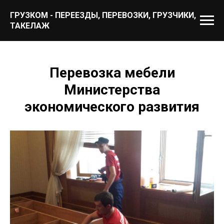
ГРУЗКОМ - ПЕРЕЕЗДЫ, ПЕРЕВОЗКИ, ГРУЗЧИКИ,
ТАКЕЛАЖ
Перевозка мебели
Министерства
экономического развития