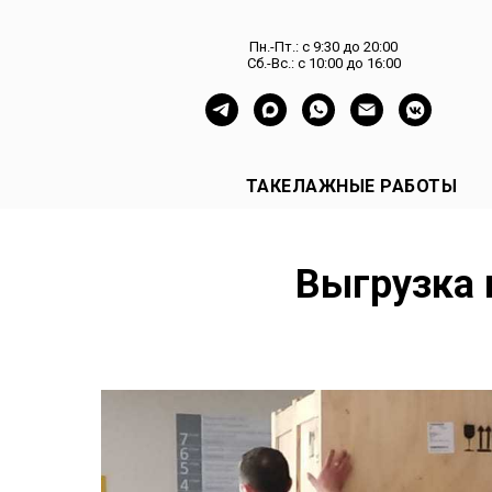
Пн.-Пт.: с 9:30 до 20:00
Сб.-Вс.: с 10:00 до 16:00
ТАКЕЛАЖНЫЕ РАБОТЫ
Выгрузка 