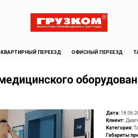
КВАРТИРНЫЙ ПЕРЕЕЗД
ОФИСНЫЙ ПЕРЕЕЗД
Т
медицинского оборудова
Дата:
18.06.2
Клиент:
Диагн
Категория:
Т
Габариты при